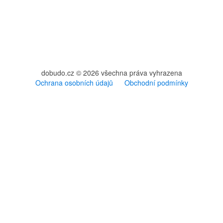
dobudo.cz © 2026 všechna práva vyhrazena
Ochrana osobních údajů
Obchodní podmínky