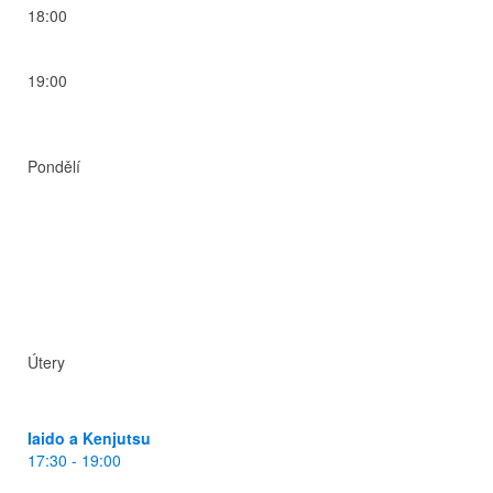
18:00
19:00
Pondělí
Útery
Iaido a Kenjutsu
17:30 - 19:00