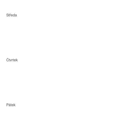
Středa
Čtvrtek
Pátek