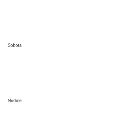
Sobota
Neděle