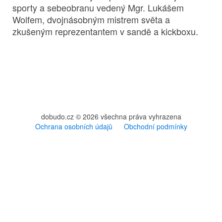
sporty a sebeobranu vedený Mgr. Lukášem
Wolfem, dvojnásobným mistrem světa a
zkušeným reprezentantem v sandě a kickboxu.
dobudo.cz © 2026 všechna práva vyhrazena
Ochrana osobních údajů
Obchodní podmínky