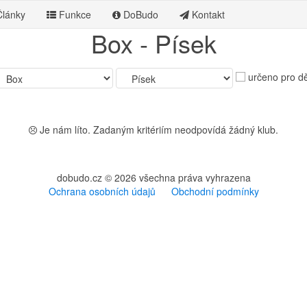
lánky
Funkce
DoBudo
Kontakt
Box - Písek
určeno pro dě
Je nám líto. Zadaným kritériím neodpovídá žádný klub.
dobudo.cz © 2026 všechna práva vyhrazena
Ochrana osobních údajů
Obchodní podmínky